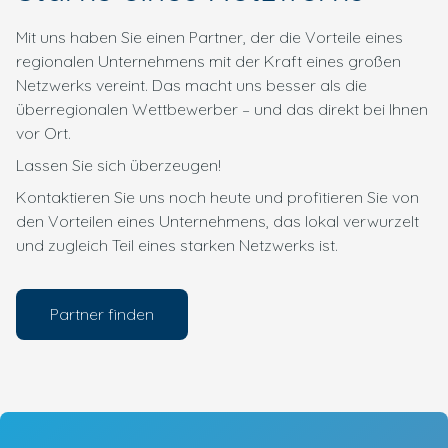
Mit uns haben Sie einen Partner, der die Vorteile eines
regionalen Unternehmens mit der Kraft eines großen
Netzwerks vereint. Das macht uns besser als die
überregionalen Wettbewerber – und das direkt bei Ihnen
vor Ort.
Lassen Sie sich überzeugen!
Kontaktieren Sie uns noch heute und profitieren Sie von
den Vorteilen eines Unternehmens, das lokal verwurzelt
und zugleich Teil eines starken Netzwerks ist.
Partner finden