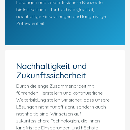
Lösungen und zukunftssichere Konzepte
bieten können – für höchste Qualität,
nachhaltige Einsparungen und langfristige
Zufriedenheit.
Nachhaltigkeit und
Zukunftssicherheit
Durch die enge Zusammenarbeit mit
führenden Herstellern und kontinuierliche
Weiterbildung stellen wir sicher, dass unsere
Lösungen nicht nur effizient, sondern auch
nachhaltig sind. Wir setzen auf
zukunftssichere Technologien, die Ihnen
langfristige Einsparungen und höchste