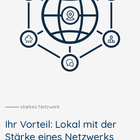
⸻ starkes Netzwerk
Ihr Vorteil: Lokal mit der
Stärke eines Netzwerks