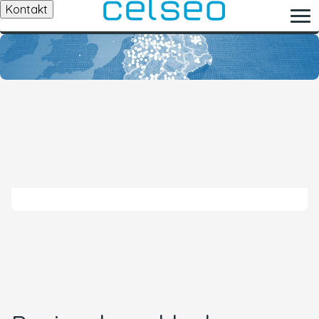
Kontakt