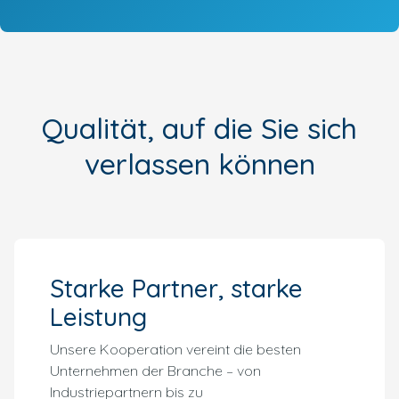
Qualität, auf die Sie sich
verlassen können
Starke Partner, starke
Leistung
Unsere Kooperation vereint die besten
Unternehmen der Branche – von
Industriepartnern bis zu