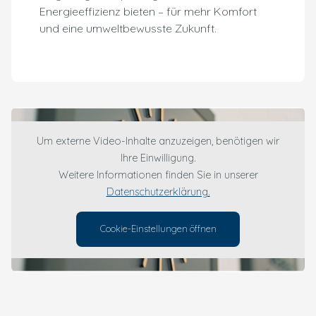
Energieeffizienz bieten – für mehr Komfort
und eine umweltbewusste Zukunft.
Um externe Video-Inhalte anzuzeigen, benötigen wir
Ihre Einwilligung.
Weitere Informationen finden Sie in unserer
Datenschutzerklärung.
Cookie-Einstellungen öffnen