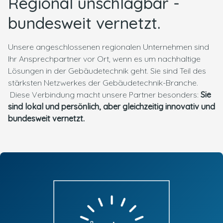
Regional unschlagbar -
bundesweit vernetzt.
Unsere angeschlossenen regionalen Unternehmen sind
Ihr Ansprechpartner vor Ort, wenn es um nachhaltige
Lösungen in der Gebäudetechnik geht. Sie sind Teil des
stärksten Netzwerkes der Gebäudetechnik-Branche.
Diese Verbindung macht unsere Partner besonders:
Sie
sind lokal und persönlich, aber gleichzeitig innovativ und
bundesweit vernetzt.