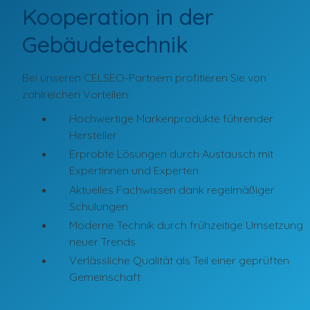
Kooperation in der
Gebäudetechnik
Bei unseren CELSEO-Partnern profitieren Sie von
zahlreichen Vorteilen:
Hochwertige Markenprodukte führender
Hersteller
Erprobte Lösungen durch Austausch mit
Expertinnen und Experten
Aktuelles Fachwissen dank regelmäßiger
Schulungen
Moderne Technik durch frühzeitige Umsetzung
neuer Trends
Verlässliche Qualität als Teil einer geprüften
Gemeinschaft