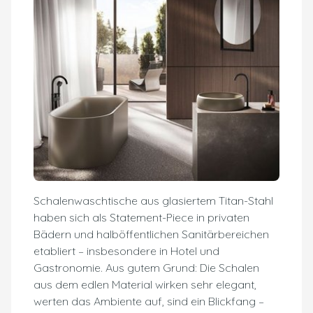
Schalenwaschtische aus glasiertem Titan-Stahl
haben sich als Statement-Piece in privaten
Bädern und halböffentlichen Sanitärbereichen
etabliert – insbesondere in Hotel und
Gastronomie. Aus gutem Grund: Die Schalen
aus dem edlen Material wirken sehr elegant,
werten das Ambiente auf, sind ein Blickfang –