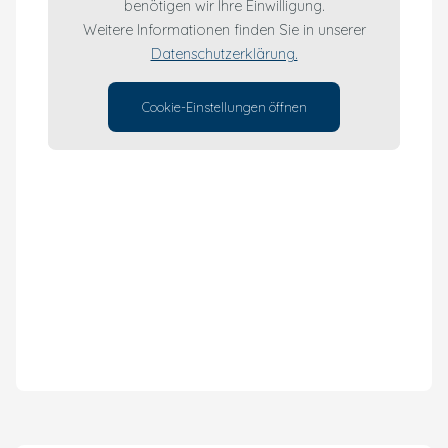
benötigen wir Ihre Einwilligung.
Weitere Informationen finden Sie in unserer
Datenschutzerklärung.
Cookie-Einstellungen öffnen