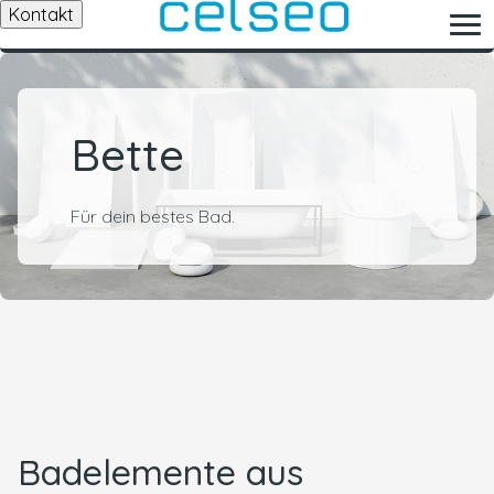
Kontakt
Bette
Für dein bestes Bad.
Badelemente aus