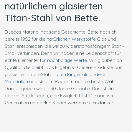
natürlichem glasierten
Titan-Stahl von Bette.
DJedes Material hat seine Geschichte. Bette hat sich
bereits 1952 für die
natürlichen Werkstoffe
Glas und
Stahl entschieden, die wir zu widerstandsfähigem Stahl-
Email verbinden. Denn wir haben eine Leidenschaft für
echte Elemente, für
nachhaltige Werte
. Wir glauben an
Qualität, die bleibt. Das Ergebnis? Unsere Produkte aus
glasiertem Titan-Stahl
halten länger als andere
Materialien
und sind im Badezimmer die beste Wahl.
Darauf geben wir dir 30 Jahre Garantie. Das ist ein
ganzes Stück Leben, eine Ewigkeit fast. Die nächste
Generation und deine Kinder werden es dir danken.