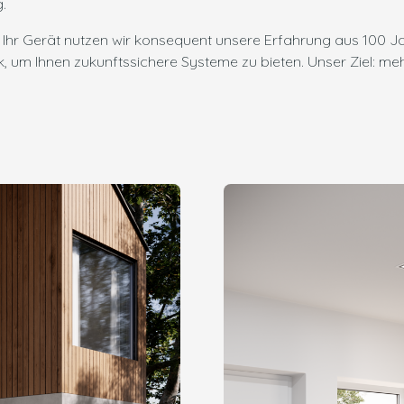
.
ür Ihr Gerät nutzen wir konsequent unsere Erfahrung aus 100
m Ihnen zukunftssichere Systeme zu bieten. Unser Ziel: meh