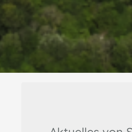
Aktuelles von