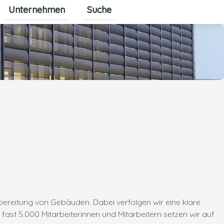
Unternehmen
Suche
Untermenü für Unternehmen ums
ereitung von Gebäuden. Dabei verfolgen wir eine klare
fast 5.000 Mitarbeiterinnen und Mitarbeitern setzen wir auf