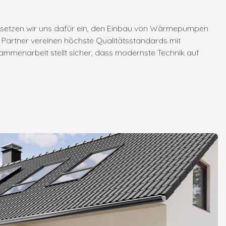
m setzen wir uns dafür ein, den Einbau von Wärmepumpen
 Partner vereinen höchste Qualitätsstandards mit
mmenarbeit stellt sicher, dass modernste Technik auf