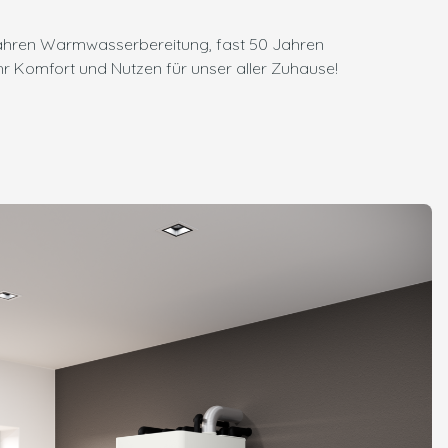
 Jahren Warmwasserbereitung, fast 50 Jahren
r Komfort und Nutzen für unser aller Zuhause!