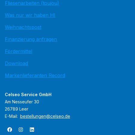
Fliesenarbeiten (toujou)
Was nur wir haben HI
Weihnachtspost
Finanzierung anfragen
Fördermittel
Download
Markenlieferanten Record
Celseo Service GmbH
Am Nesseufer 30
26789 Leer
E-Mail:
bestellungen@celseo.de