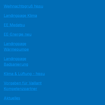
Weihnachtsgruß hissu
Landingpage Klima
EE Medatsu
EE-Energie neu
Landingpage
Wärmepumpe
Landingpage
Badsanierung
Klima & Lüftung - hissu
Vorgaben für Vaillant
Kompetenzpartner
Aktuelles