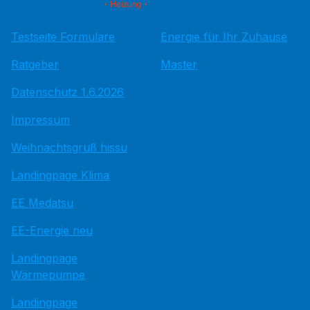
Testseite Formulare
Energie für Ihr Zuhause
Ratgeber
Master
Datenschutz 1.6.2026
Impressum
Weihnachtsgruß hissu
Landingpage Klima
EE Medatsu
EE-Energie neu
Landingpage
Wärmepumpe
Landingpage