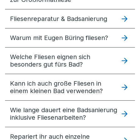
Fliesenreparatur & Badsanierung
Warum mit Eugen Büring fliesen?
Welche Fliesen eignen sich
besonders gut fürs Bad?
Kann ich auch große Fliesen in
einem kleinen Bad verwenden?
Wie lange dauert eine Badsanierung
inklusive Fliesenarbeiten?
Repariert ihr auch einzelne