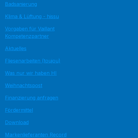
Badsanierung
Klima & Lüftung - hissu
Vorgaben für Vaillant
Kompetenzpartner
Aktuelles
Fliesenarbeiten (toujou)
Was nur wir haben HI
Weihnachtspost
Finanzierung anfragen
Fördermittel
Download
Markenlieferanten Record