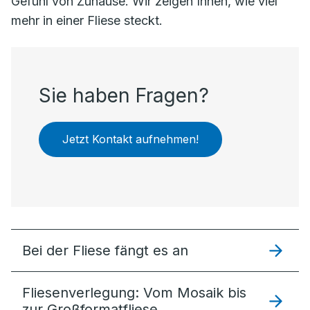
Gefühl von Zuhause. Wir zeigen Ihnen, wie viel
mehr in einer Fliese steckt.
Sie haben Fragen?
Jetzt Kontakt aufnehmen!
Bei der Fliese fängt es an
Fliesenverlegung: Vom Mosaik bis
zur Großformatfliese