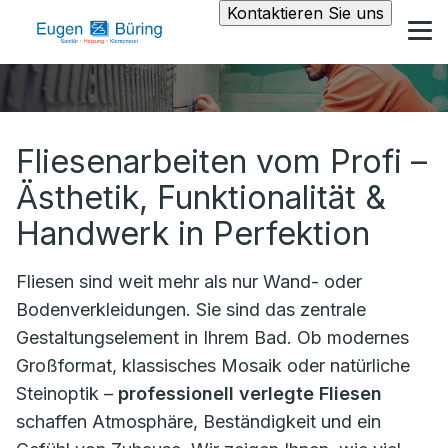
Kontaktieren Sie uns
Fliesenarbeiten vom Profi –
Ästhetik, Funktionalität &
Handwerk in Perfektion
Fliesen sind weit mehr als nur Wand- oder
Bodenverkleidungen. Sie sind das zentrale
Gestaltungselement in Ihrem Bad. Ob modernes
Großformat, klassisches Mosaik oder natürliche
Steinoptik –
professionell verlegte Fliesen
schaffen Atmosphäre, Beständigkeit und ein