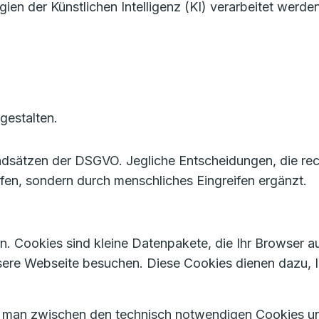
 der Künstlichen Intelligenz (KI) verarbeitet werden
gestalten.
ndsätzen der DSGVO. Jegliche Entscheidungen, die rec
ffen, sondern durch menschliches Eingreifen ergänzt.
. Cookies sind kleine Datenpakete, die Ihr Browser au
sere Webseite besuchen. Diese Cookies dienen dazu,
t man zwischen den technisch notwendigen Cookies un