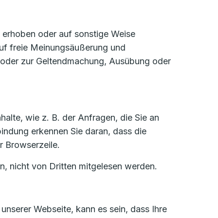
e erhoben oder auf sonstige Weise
 auf freie Meinungsäußerung und
ses oder zur Geltendmachung, Ausübung oder
alte, wie z. B. der Anfragen, die Sie an
bindung erkennen Sie daran, dass die
r Browserzeile.
n, nicht von Dritten mitgelesen werden.
unserer Webseite, kann es sein, dass Ihre