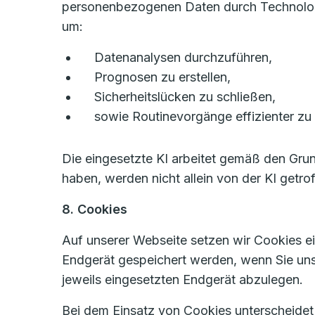
personenbezogenen Daten durch Technologien
um:
Datenanalysen durchzuführen,
Prognosen zu erstellen,
Sicherheitslücken zu schließen,
sowie Routinevorgänge effizienter zu 
Die eingesetzte KI arbeitet gemäß den Gru
haben, werden nicht allein von der KI getro
8. Cookies
Auf unserer Webseite setzen wir Cookies ein
Endgerät gespeichert werden, wenn Sie un
jeweils eingesetzten Endgerät abzulegen.
Bei dem Einsatz von Cookies unterscheide