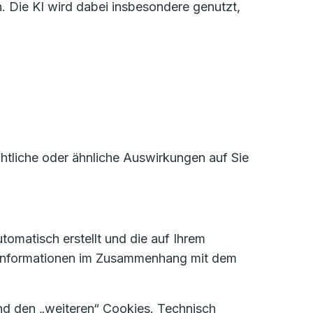
. Die KI wird dabei insbesondere genutzt,
htliche oder ähnliche Auswirkungen auf Sie
tomatisch erstellt und die auf Ihrem
 Informationen im Zusammenhang mit dem
d den „weiteren“ Cookies. Technisch