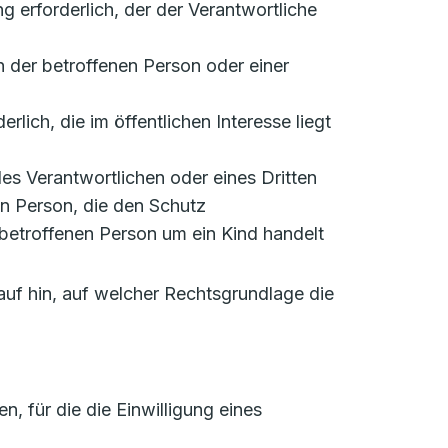
ung erforderlich, der der Verantwortliche
en der betroffenen Person oder einer
rlich, die im öffentlichen Interesse liegt
 des Verantwortlichen oder eines Dritten
en Person, die den Schutz
betroffenen Person um ein Kind handelt
auf hin, auf welcher Rechtsgrundlage die
 für die die Einwilligung eines