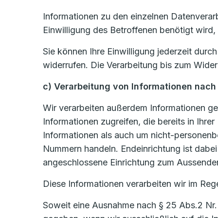
Informationen zu den einzelnen Datenverar
Einwilligung des Betroffenen benötigt wird,
Sie können Ihre Einwilligung jederzeit dur
widerrufen. Die Verarbeitung bis zum Wider
c) Verarbeitung von Informationen nach
Wir verarbeiten außerdem Informationen ge
Informationen zugreifen, die bereits in Ih
Informationen als auch um nicht-personen
Nummern handeln. Endeinrichtung ist dabei j
angeschlossene Einrichtung zum Aussenden
Diese Informationen verarbeiten wir im Rege
Soweit eine Ausnahme nach § 25 Abs.2 Nr. 