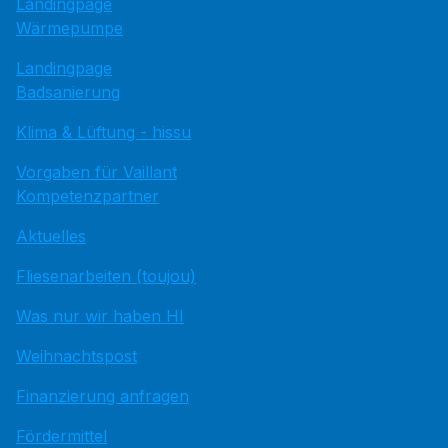
Landingpage
Wärmepumpe
Landingpage
Badsanierung
Klima & Lüftung - hissu
Vorgaben für Vaillant
Kompetenzpartner
Aktuelles
Fliesenarbeiten (toujou)
Was nur wir haben HI
Weihnachtspost
Finanzierung anfragen
Fördermittel