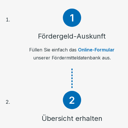
Fördergeld-Auskunft
Füllen Sie einfach das
Online-Formular
unserer Fördermitteldatenbank aus.
Übersicht erhalten