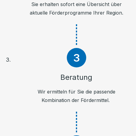
Sie erhalten sofort eine Übersicht über
aktuelle Förderprogramme Ihrer Region.
Beratung
Wir ermitteln für Sie die passende
Kombination der Fördermittel.