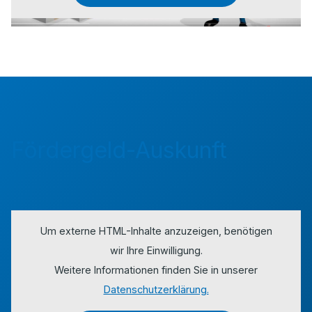
Fördergeld-Auskunft
Um externe HTML-Inhalte anzuzeigen, benötigen
wir Ihre Einwilligung.
Weitere Informationen finden Sie in unserer
Datenschutzerklärung.