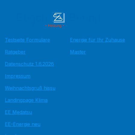
Testseite Formulare
Energie für Ihr Zuhause
Ratgeber
Master
Datenschutz 1.6.2026
Impressum
Weihnachtsgruß hissu
Landingpage Klima
EE Medatsu
EE-Energie neu