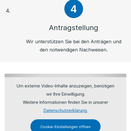
Antragstellung
Wir unterstützen Sie bei den Anträgen und
den notwendigen Nachweisen.
Um externe Video-Inhalte anzuzeigen, benötigen
wir Ihre Einwilligung.
Weitere Informationen finden Sie in unserer
Datenschutzerklärung.
Cookie-Einstellungen öffnen