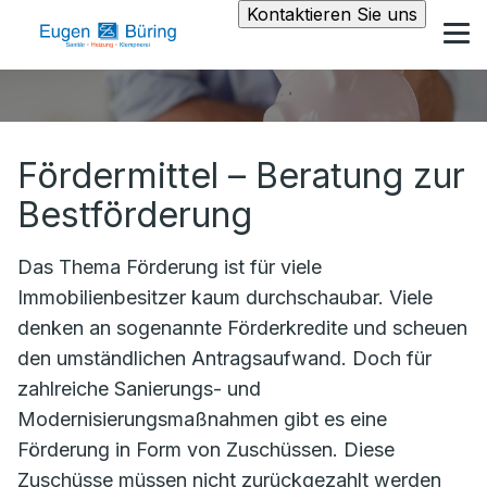
Kontaktieren Sie uns
Fördermittel – Beratung zur
Bestförderung
Das Thema Förderung ist für viele
Immobilienbesitzer kaum durchschaubar. Viele
denken an sogenannte Förderkredite und scheuen
den umständlichen Antragsaufwand. Doch für
zahlreiche Sanierungs- und
Modernisierungsmaßnahmen gibt es eine
Förderung in Form von Zuschüssen. Diese
Zuschüsse müssen nicht zurückgezahlt werden