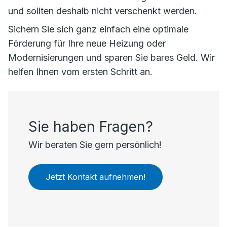
und sollten deshalb nicht verschenkt werden.
Sichern Sie sich ganz einfach eine optimale
Förderung für Ihre neue Heizung oder
Modernisierungen und sparen Sie bares Geld. Wir
helfen Ihnen vom ersten Schritt an.
Sie haben Fragen?
Wir beraten Sie gern persönlich!
Jetzt Kontakt aufnehmen!