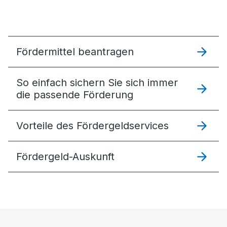
Fördermittel beantragen
So einfach sichern Sie sich immer
die passende Förderung
Vorteile des Fördergeldservices
Fördergeld-Auskunft