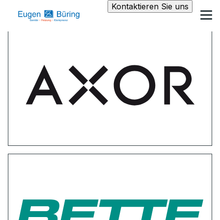
Kontaktieren Sie uns