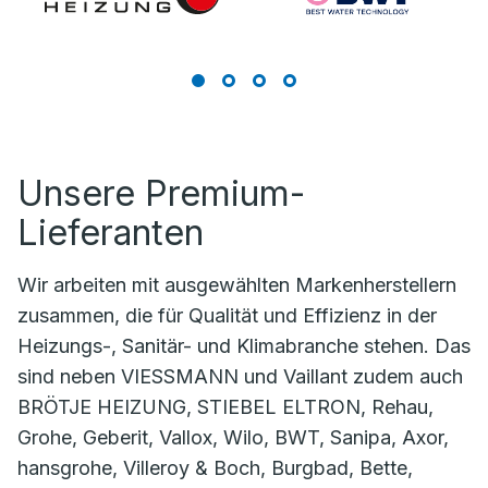
Unsere Premium-
Lieferanten
Wir arbeiten mit ausgewählten Markenherstellern
zusammen, die für Qualität und Effizienz in der
Heizungs-, Sanitär- und Klimabranche stehen. Das
sind neben VIESSMANN und Vaillant zudem auch
BRÖTJE HEIZUNG, STIEBEL ELTRON, Rehau,
Grohe, Geberit, Vallox, Wilo, BWT, Sanipa, Axor,
hansgrohe, Villeroy & Boch, Burgbad, Bette,