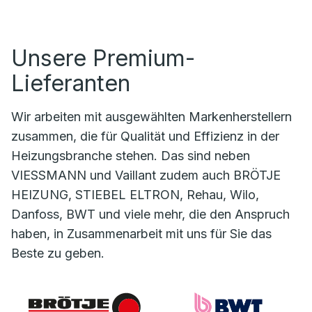
Unsere Premium-
Lieferanten
Wir arbeiten mit ausgewählten Markenherstellern
zusammen, die für Qualität und Effizienz in der
Heizungsbranche stehen. Das sind neben
VIESSMANN und Vaillant zudem auch BRÖTJE
HEIZUNG, STIEBEL ELTRON, Rehau, Wilo,
Danfoss, BWT und viele mehr, die den Anspruch
haben, in Zusammenarbeit mit uns für Sie das
Beste zu geben.