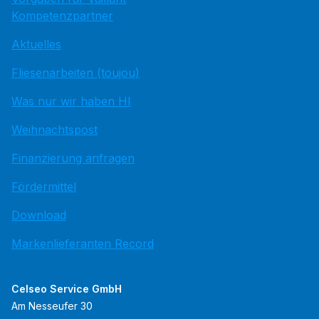
Kompetenzpartner
Aktuelles
Fliesenarbeiten (toujou)
Was nur wir haben HI
Weihnachtspost
Finanzierung anfragen
Fördermittel
Download
Markenlieferanten Record
Celseo Service GmbH
Am Nesseufer 30