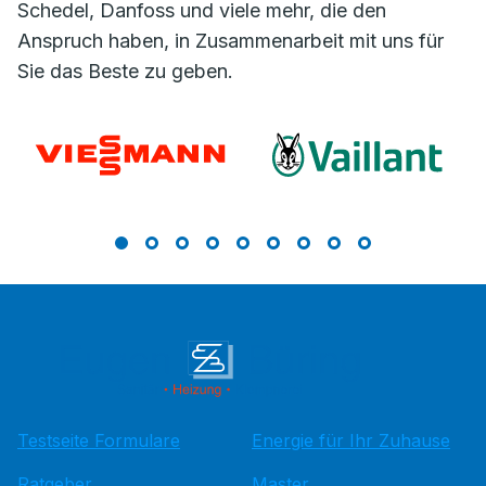
Schedel, Danfoss und viele mehr, die den
Anspruch haben, in Zusammenarbeit mit uns für
Sie das Beste zu geben.
Testseite Formulare
Energie für Ihr Zuhause
Ratgeber
Master