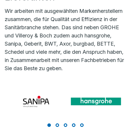
Wir arbeiten mit ausgewählten Markenherstellern
zusammen, die für Qualität und Effizienz in der
Sanitärbranche stehen. Das sind neben GROHE
und Villeroy & Boch zudem auch hansgrohe,
Sanipa, Geberit, BWT, Axor, burgbad, BETTE,
Schedel und viele mehr, die den Anspruch haben,
in Zusammenarbeit mit unseren Fachbetrieben für
Sie das Beste zu geben.