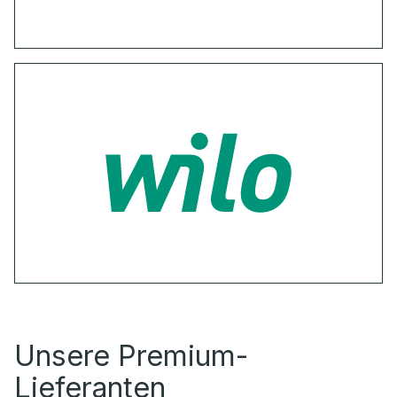
Unsere Premium-
Lieferanten