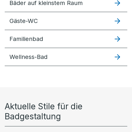
Bäder auf kleinstem Raum
Gäste-WC
Familienbad
Wellness-Bad
Aktuelle Stile für die
Badgestaltung