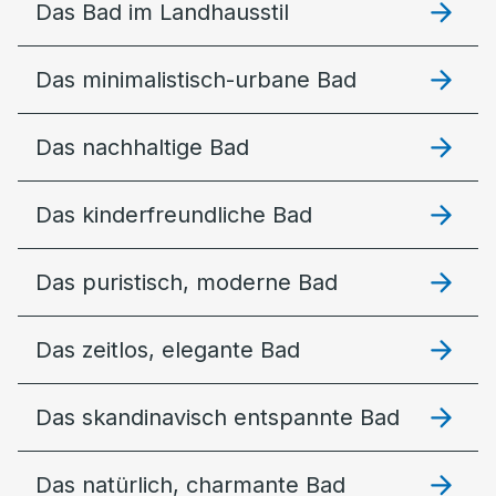
Das Bad im Landhausstil
Das minimalistisch-urbane Bad
Das nachhaltige Bad
Das kinderfreundliche Bad
Das puristisch, moderne Bad
Das zeitlos, elegante Bad
Das skandinavisch entspannte Bad
Das natürlich, charmante Bad