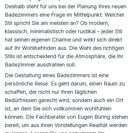
Deshalb steht für uns bei der Planung Ihres neuen
Badezimmers eine Frage im Mittelpunkt: Welcher
Stil spricht Sie am meisten an? Ob modern,
klassisch, minimalistisch oder rustikal – jeder Stil
hat seinen eigenen Charme und wirkt sich direkt
auf Ihr Wohlbefinden aus. Die Wahl des richtigen
Stils ist entscheidend für die Atmosphäre, die Ihr
Badezimmer ausstrahlen soll.
Die Gestaltung eines Badezimmers ist eine
persönliche Reise. Es geht darum, einen Raum zu
schaffen, der nicht nur Ihren täglichen
Bedürfnissen gerecht wird, sondern auch ein Ort
ist, an dem Sie sich vollkommen wohlfühlen
können. Die Fachberater von Eugen Büring stehen
bereit, um aus Ihren Vorstellungen Realität werden