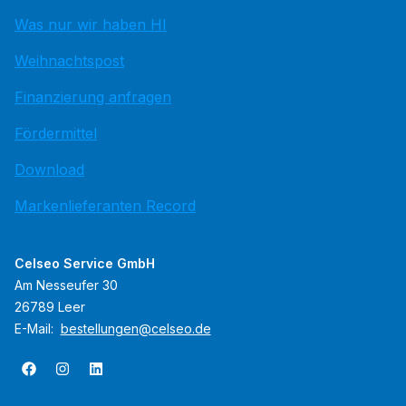
Was nur wir haben HI
Weihnachtspost
Finanzierung anfragen
Fördermittel
Download
Markenlieferanten Record
Celseo Service GmbH
Am Nesseufer 30
26789 Leer
E-Mail:
bestellungen@celseo.de