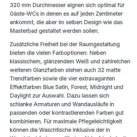
320 mm Durchmesser eignen sich optimal für
Gäste-WCs in denen es auf jeden Zentimeter
ankommt, die aber im selben Design wie das
Masterbad gestaltet werden sollen.
Zusätzliche Freiheit bei der Raumgestaltung
bieten die vielen Farboptionen: Neben
klassischem, glänzendem Weiß und zahlreichen
weiteren Glanzfarben stehen auch 32 matte
Trendfarben sowie die vier extravaganten
Effektfarben Blue Satin, Forest, Midnight und
Daylight zur Auswahl. Dazu lassen sich
schlanke Armaturen und Wandausläufe in
passenden oder kontrastierenden Farben gut
kombinieren. Für maximale Pflegeleichtigkeit
können die Waschtische inklusive der in