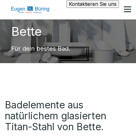
Kontaktieren Sie uns
Bette
Für dein bestes Bad.
Badelemente aus
natürlichem glasierten
Titan-Stahl von Bette.