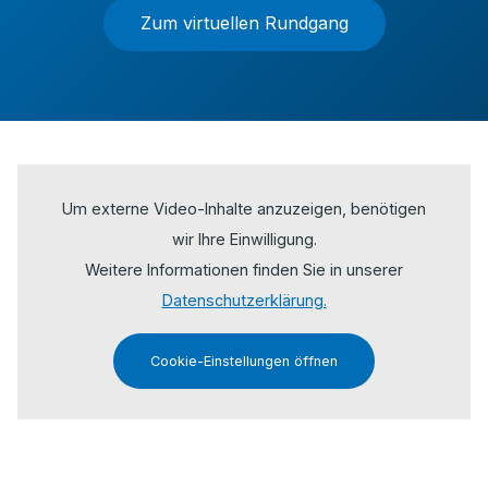
Zum virtuellen Rundgang
Um externe Video-Inhalte anzuzeigen, benötigen
wir Ihre Einwilligung.
Weitere Informationen finden Sie in unserer
Datenschutzerklärung.
Cookie-Einstellungen öffnen