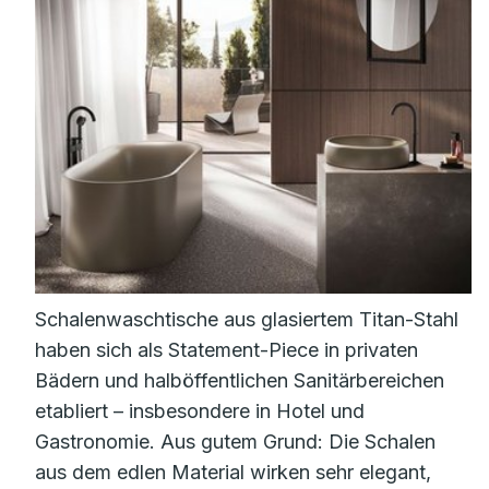
Schalenwaschtische aus glasiertem Titan-Stahl
haben sich als Statement-Piece in privaten
Bädern und halböffentlichen Sanitärbereichen
etabliert – insbesondere in Hotel und
Gastronomie. Aus gutem Grund: Die Schalen
aus dem edlen Material wirken sehr elegant,