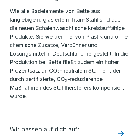
Wie alle Badelemente von Bette aus
langlebigem, glasiertem Titan-Stahl sind auch
die neuen Schalenwaschtische kreislauffähige
Produkte. Sie werden frei von Plastik und ohne
chemische Zusätze, Verdünner und
Lösungsmittel in Deutschland hergestellt. In die
Produktion bei Bette fließt zudem ein hoher
Prozentsatz an CO
-neutralem Stahl ein, der
2
durch zertifizierte, CO
-reduzierende
2
Maßnahmen des Stahlherstellers kompensiert
wurde.
Wir passen auf dich auf: