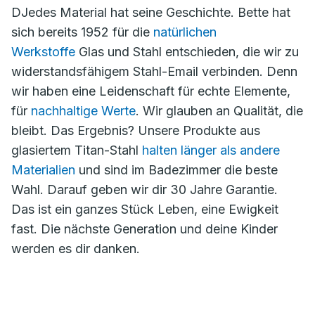
DJedes Material hat seine Geschichte. Bette hat
sich bereits 1952 für die
natürlichen
Werkstoffe
Glas und Stahl entschieden, die wir zu
widerstandsfähigem Stahl-Email verbinden. Denn
wir haben eine Leidenschaft für echte Elemente,
für
nachhaltige Werte
. Wir glauben an Qualität, die
bleibt. Das Ergebnis? Unsere Produkte aus
glasiertem Titan-Stahl
halten länger als andere
Materialien
und sind im Badezimmer die beste
Wahl. Darauf geben wir dir 30 Jahre Garantie.
Das ist ein ganzes Stück Leben, eine Ewigkeit
fast. Die nächste Generation und deine Kinder
werden es dir danken.