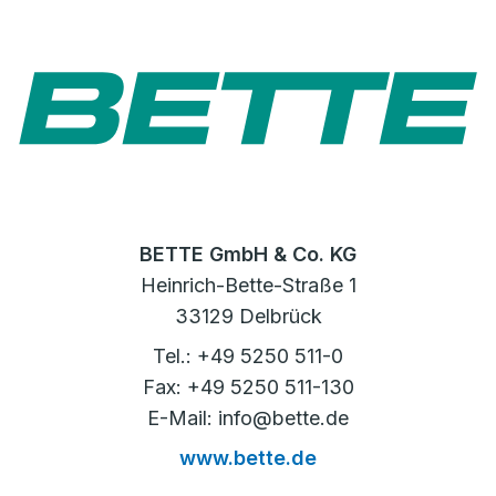
BETTE GmbH & Co. KG
Heinrich-Bette-Straße 1
33129 Delbrück
Tel.: +49 5250 511-0
Fax: +49 5250 511-130
E-Mail: info@bette.de
www.bette.de