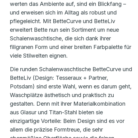
werten das Ambiente auf, sind ein Blickfang –
und erweisen sich im Alltag als robust und
pflegeleicht. Mit BetteCurve und BetteLiv
erweitert Bette nun sein Sortiment um neue
Schalenwaschtische, die sich dank ihrer
filigranen Form und einer breiten Farbpalette für
viele Stilwelten eignen.
Die runden Schalenwaschtische BetteCurve und
BetteLiv (Design: Tesseraux + Partner,
Potsdam) sind erste Wahl, wenn es darum geht,
Waschplätze ästhetisch und praktisch zu
gestalten. Denn mit ihrer Materialkombination
aus Glasur und Titan-Stahl bieten sie
einzigartige Vorteile: Beim Design sind es vor
allem die präzise Formtreue, die sehr