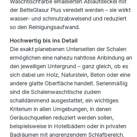
Waschtischfarbe emaillierten Ablaufdeckel mit
der BetteGlasur Plus veredelt werden – sie wirkt
wasser- und schmutzabweisend und reduziert
so den Reinigungsaufwand.
Hochwertig bis ins Detail
Die exakt planebenen Unterseiten der Schalen
ermöglichen eine nahezu nahtlose Anbindung an
den jeweiligen Untergrund – ganz gleich, ob es
sich dabei um Holz, Naturstein, Beton oder eine
andere glatte Oberfläche handelt. Serienmäßig
sind die Schalenwaschtische zudem
schalldämmend ausgestattet, ein wichtiges
Kriterium in allen Umgebungen, in denen
Geräuschquellen reduziert werden sollen,
beispielsweise in Hotelbädern oder in privaten
Badräumen mit angrenzendem Schlafbereich.