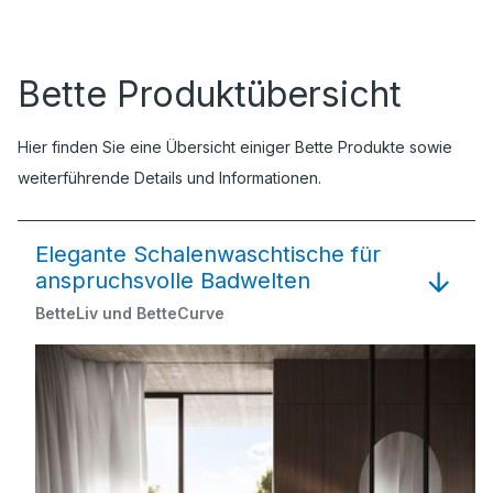
Bette Produktübersicht
Hier finden Sie eine Übersicht einiger Bette Produkte sowie
weiterführende Details und Informationen.
Elegante Schalenwaschtische für
anspruchsvolle Badwelten
BetteLiv und BetteCurve