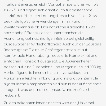
intelligent energy erreicht Vorlauftemperaturen von bis
zu 75 °C und eignet sich damit auch für bestehende
Heizkörper. Mit einem Leistungsbereich von 4 bis 12 kW
deckt sie typische Anwendungen im Ein- und
Zweifamilienhaus ab. Das natürliche Kältemittel R290
sowie hohe Effizienzklassen unterstreichen die
Ausrichtung auf nachhaltigen Betrieb bei gleichzeitig
ausgewogener Wirtschaftlichkeit. Auch auf der Baustelle
überzeugt sie: Die neue Gerätegeneration ist auf
komfortable Handhabung, reduzierte Komplexität und
einfachen Transport ausgelegt. Die Außeneinheiten
passen auf eine Europalette und wiegen nur rund 100 kg.
Vorkonfigurierte Inneneinheiten in verschiedenen
Varianten erleichtern Planung und Installation. Zentrale
hydraulische Komponenten sind nun in der Außeneinheit
integriert, was den Installationsaufwand zusätzlich
reduziert.
Zu den bekannten Inneneinheiten wird der „Universal