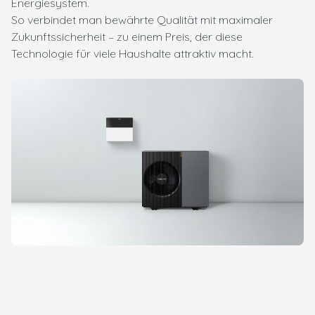
Energiesystem.
So verbindet man bewährte Qualität mit maximaler
Zukunftssicherheit – zu einem Preis, der diese
Technologie für viele Haushalte attraktiv macht.