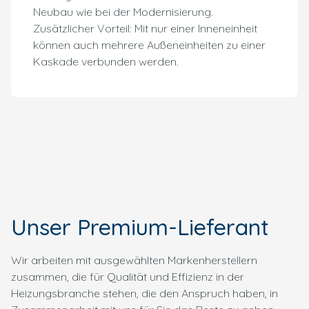
Neubau wie bei der Modernisierung.
Zusätzlicher Vorteil: Mit nur einer Inneneinheit
können auch mehrere Außeneinheiten zu einer
Kaskade verbunden werden.
Unser Premium-Lieferant
Wir arbeiten mit ausgewählten Markenherstellern
zusammen, die für Qualität und Effizienz in der
Heizungsbranche stehen, die den Anspruch haben, in