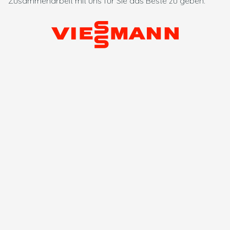
Zusammenarbeit mit uns für Sie das Beste zu geben.