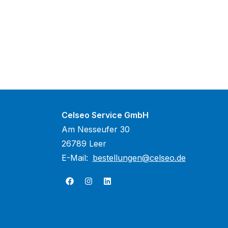
Celseo Service GmbH
Am Nesseufer 30
26789 Leer
E-Mail:
bestellungen@celseo.de