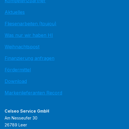
Kompetenzpartner
Aktuelles
Fliesenarbeiten (toujou)
Was nur wir haben HI
Weihnachtspost
Finanzierung anfragen
Fördermittel
Download
Markenlieferanten Record
Celseo Service GmbH
Am Nesseufer 30
26789 Leer