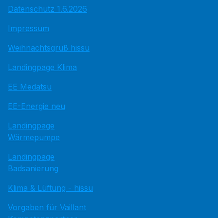
Datenschutz 1.6.2026
Impressum
Weihnachtsgruß hissu
Landingpage Klima
EE Medatsu
EE-Energie neu
Landingpage
Wärmepumpe
Landingpage
Badsanierung
Klima & Lüftung - hissu
Vorgaben für Vaillant