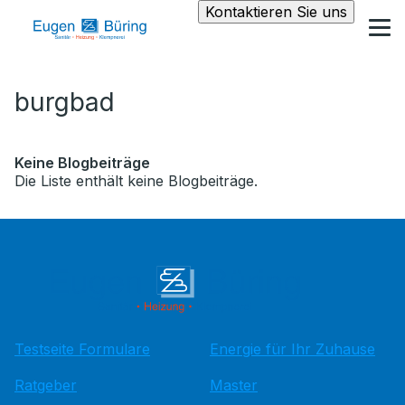
Kontaktieren Sie uns
burgbad
Keine Blogbeiträge
Die Liste enthält keine Blogbeiträge.
Testseite Formulare
Energie für Ihr Zuhause
Ratgeber
Master