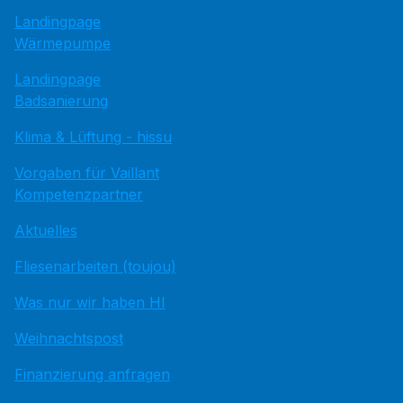
Landingpage
Wärmepumpe
Landingpage
Badsanierung
Klima & Lüftung - hissu
Vorgaben für Vaillant
Kompetenzpartner
Aktuelles
Fliesenarbeiten (toujou)
Was nur wir haben HI
Weihnachtspost
Finanzierung anfragen