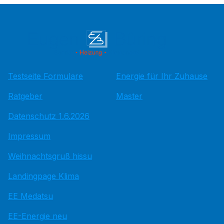
Testseite Formulare
Energie für Ihr Zuhause
Ratgeber
Master
Datenschutz 1.6.2026
Impressum
Weihnachtsgruß hissu
Landingpage Klima
EE Medatsu
EE-Energie neu