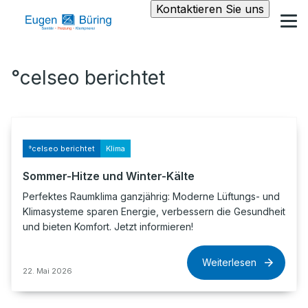
Kontaktieren Sie uns
°celseo berichtet
°celseo berichtet
Klima
Sommer-Hitze und Winter-Kälte
Perfektes Raumklima ganzjährig: Moderne Lüftungs- und
Klimasysteme sparen Energie, verbessern die Gesundheit
und bieten Komfort. Jetzt informieren!
Weiterlesen
22. Mai 2026