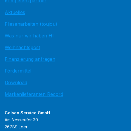
Kompetenzpartner
Aktuelles
Fliesenarbeiten (toujou)
Was nur wir haben HI
Weihnachtspost
Finanzierung anfragen
Fördermittel
Download
Markenlieferanten Record
Celseo Service GmbH
Am Nesseufer 30
26789 Leer