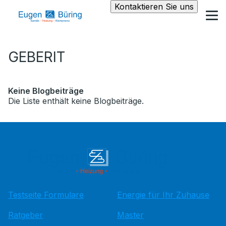
Kontaktieren Sie uns
GEBERIT
Keine Blogbeiträge
Die Liste enthält keine Blogbeiträge.
Testseite Formulare
Energie für Ihr Zuhause
Ratgeber
Master