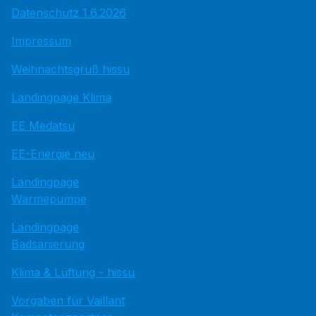
Datenschutz 1.6.2026
Impressum
Weihnachtsgruß hissu
Landingpage Klima
EE Medatsu
EE-Energie neu
Landingpage
Wärmepumpe
Landingpage
Badsanierung
Klima & Lüftung - hissu
Vorgaben für Vaillant