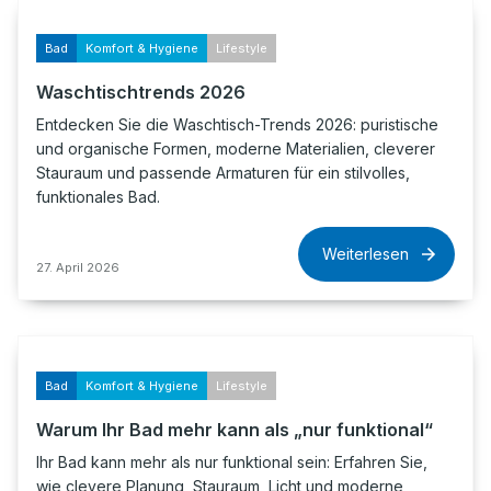
Bad
Komfort & Hygiene
Lifestyle
Waschtischtrends 2026
Entdecken Sie die Waschtisch-Trends 2026: puristische
und organische Formen, moderne Materialien, cleverer
Stauraum und passende Armaturen für ein stilvolles,
funktionales Bad.
Weiterlesen
27. April 2026
Bad
Komfort & Hygiene
Lifestyle
Warum Ihr Bad mehr kann als „nur funktional“
Ihr Bad kann mehr als nur funktional sein: Erfahren Sie,
wie clevere Planung, Stauraum, Licht und moderne