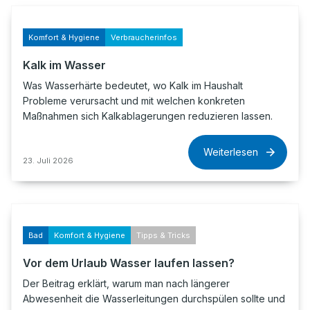
Komfort & Hygiene
Verbraucherinfos
Kalk im Wasser
Was Wasserhärte bedeutet, wo Kalk im Haushalt
Probleme verursacht und mit welchen konkreten
Maßnahmen sich Kalkablagerungen reduzieren lassen.
Weiterlesen
23. Juli 2026
Bad
Komfort & Hygiene
Tipps & Tricks
Vor dem Urlaub Wasser laufen lassen?
Der Beitrag erklärt, warum man nach längerer
Abwesenheit die Wasserleitungen durchspülen sollte und