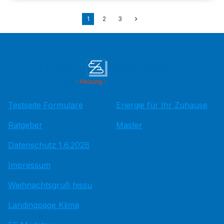
1
2
3
Testseite Formulare
Energie für Ihr Zuhause
Ratgeber
Master
Datenschutz 1.6.2026
Impressum
Weihnachtsgruß hissu
Landingpage Klima