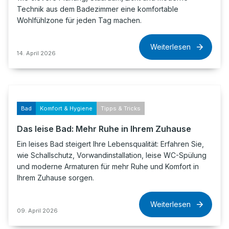
Technik aus dem Badezimmer eine komfortable
Wohlfühlzone für jeden Tag machen.
Weiterlesen
14. April 2026
Bad
Komfort & Hygiene
Tipps & Tricks
Das leise Bad: Mehr Ruhe in Ihrem Zuhause
Ein leises Bad steigert Ihre Lebensqualität: Erfahren Sie,
wie Schallschutz, Vorwandinstallation, leise WC-Spülung
und moderne Armaturen für mehr Ruhe und Komfort in
Ihrem Zuhause sorgen.
Weiterlesen
09. April 2026