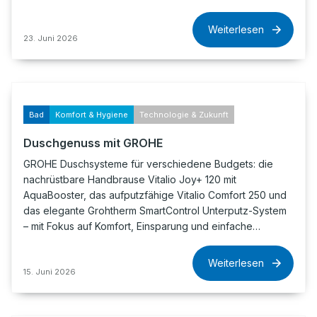
Weiterlesen
23. Juni 2026
Bad
Komfort & Hygiene
Technologie & Zukunft
Duschgenuss mit GROHE
GROHE Duschsysteme für verschiedene Budgets: die
nachrüstbare Handbrause Vitalio Joy+ 120 mit
AquaBooster, das aufputzfähige Vitalio Comfort 250 und
das elegante Grohtherm SmartControl Unterputz-System
– mit Fokus auf Komfort, Einsparung und einfache…
Weiterlesen
15. Juni 2026