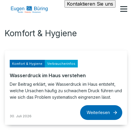
Kontaktieren Sie uns
Komfort & Hygiene
Komfort & Hygiene
Verbraucherinfos
Wasserdruck im Haus verstehen
Der Beitrag erklärt, wie Wasserdruck im Haus entsteht,
welche Ursachen häufig zu schwachem Druck führen und
wie sich das Problem systematisch eingrenzen lässt.
Weiterlesen
30. Juli 2026