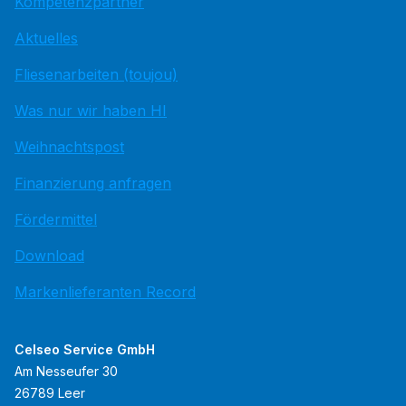
Kompetenzpartner
Aktuelles
Fliesenarbeiten (toujou)
Was nur wir haben HI
Weihnachtspost
Finanzierung anfragen
Fördermittel
Download
Markenlieferanten Record
Celseo Service GmbH
Am Nesseufer 30
26789 Leer