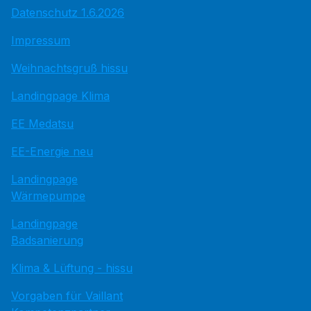
Datenschutz 1.6.2026
Impressum
Weihnachtsgruß hissu
Landingpage Klima
EE Medatsu
EE-Energie neu
Landingpage
Wärmepumpe
Landingpage
Badsanierung
Klima & Lüftung - hissu
Vorgaben für Vaillant