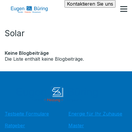
Kontaktieren Sie uns
Solar
Keine Blogbeiträge
Die Liste enthält keine Blogbeiträge.
Testseite Formulare
Energie für Ihr Zuhause
Ratgeber
Master