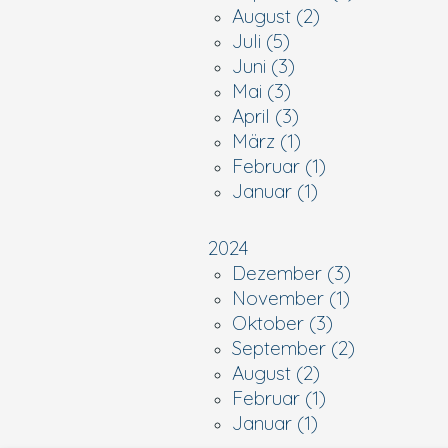
August (2)
Juli (5)
Juni (3)
Mai (3)
April (3)
März (1)
Februar (1)
Januar (1)
2024
Dezember (3)
November (1)
Oktober (3)
September (2)
August (2)
Februar (1)
Januar (1)