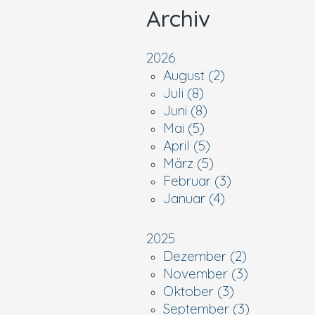
Archiv
2026
August (2)
Juli (8)
Juni (8)
Mai (5)
April (5)
März (5)
Februar (3)
Januar (4)
2025
Dezember (2)
November (3)
Oktober (3)
September (3)