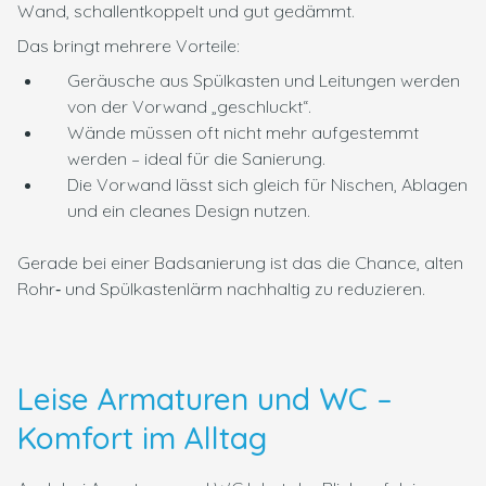
Wand, schallentkoppelt und gut gedämmt.
Das bringt mehrere Vorteile:
Geräusche aus Spülkasten und Leitungen werden
von der Vorwand „geschluckt“.
Wände müssen oft nicht mehr aufgestemmt
werden – ideal für die Sanierung.
Die Vorwand lässt sich gleich für Nischen, Ablagen
und ein cleanes Design nutzen.
Gerade bei einer Badsanierung ist das die Chance, alten
Rohr‑ und Spülkastenlärm nachhaltig zu reduzieren.
Leise Armaturen und WC –
Komfort im Alltag