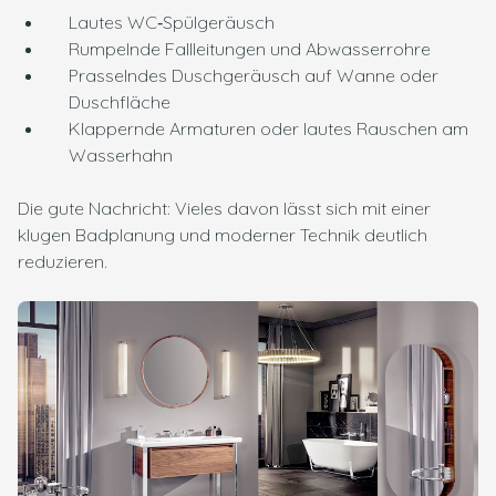
Lautes WC‑Spülgeräusch
Rumpelnde Fallleitungen und Abwasserrohre
Prasselndes Duschgeräusch auf Wanne oder
Duschfläche
Klappernde Armaturen oder lautes Rauschen am
Wasserhahn
Die gute Nachricht: Vieles davon lässt sich mit einer
klugen Badplanung und moderner Technik deutlich
reduzieren.