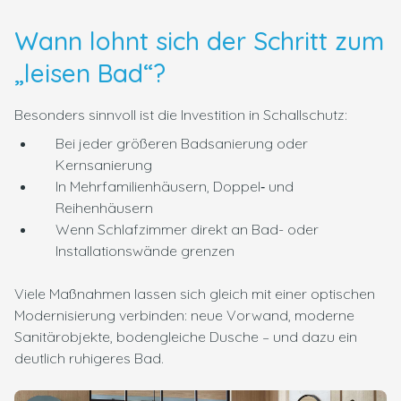
Wann lohnt sich der Schritt zum
„leisen Bad“?
Besonders sinnvoll ist die Investition in Schallschutz:
Bei jeder größeren Badsanierung oder
Kernsanierung
In Mehrfamilienhäusern, Doppel‑ und
Reihenhäusern
Wenn Schlafzimmer direkt an Bad- oder
Installationswände grenzen
Viele Maßnahmen lassen sich gleich mit einer optischen
Modernisierung verbinden: neue Vorwand, moderne
Sanitärobjekte, bodengleiche Dusche – und dazu ein
deutlich ruhigeres Bad.