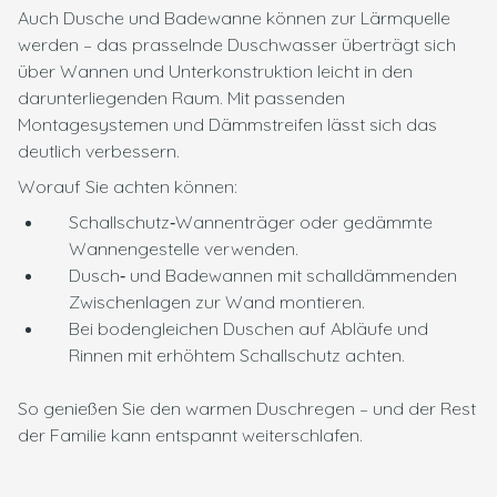
Auch Dusche und Badewanne können zur Lärmquelle
werden – das prasselnde Duschwasser überträgt sich
über Wannen und Unterkonstruktion leicht in den
darunterliegenden Raum. Mit passenden
Montagesystemen und Dämmstreifen lässt sich das
deutlich verbessern.
Worauf Sie achten können:
Schallschutz‑Wannenträger oder gedämmte
Wannengestelle verwenden.
Dusch‑ und Badewannen mit schalldämmenden
Zwischenlagen zur Wand montieren.
Bei bodengleichen Duschen auf Abläufe und
Rinnen mit erhöhtem Schallschutz achten.
So genießen Sie den warmen Duschregen – und der Rest
der Familie kann entspannt weiterschlafen.