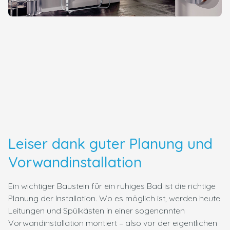
Leiser dank guter Planung und
Vorwandinstallation
Ein wichtiger Baustein für ein ruhiges Bad ist die richtige
Planung der Installation. Wo es möglich ist, werden heute
Leitungen und Spülkästen in einer sogenannten
Vorwandinstallation montiert – also vor der eigentlichen