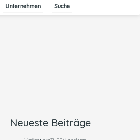
Unternehmen
Suche
Untermenü für Unternehmen ums
Neueste Beiträge