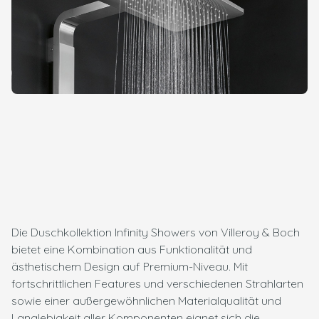
Die Duschkollektion Infinity Showers von Villeroy & Boch
bietet eine Kombination aus Funktionalität und
ästhetischem Design auf Premium-Niveau. Mit
fortschrittlichen Features und verschiedenen Strahlarten
sowie einer außergewöhnlichen Materialqualität und
Langlebigkeit aller Komponenten eignet sich die