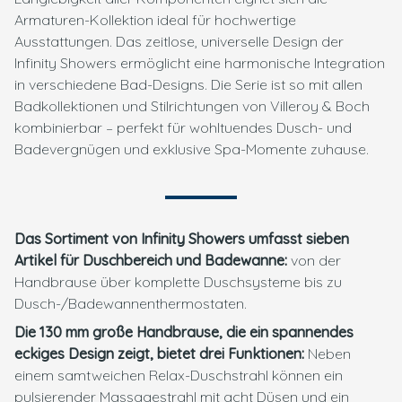
Armaturen-Kollektion ideal für hochwertige
Ausstattungen. Das zeitlose, universelle Design der
Infinity Showers ermöglicht eine harmonische Integration
in verschiedene Bad-Designs. Die Serie ist so mit allen
Badkollektionen und Stilrichtungen von Villeroy & Boch
kombinierbar – perfekt für wohltuendes Dusch- und
Badevergnügen und exklusive Spa-Momente zuhause.
Das Sortiment von Infinity Showers umfasst sieben
Artikel für Duschbereich und Badewanne:
von der
Handbrause über komplette Duschsysteme bis zu
Dusch-/Badewannenthermostaten.
Die 130 mm große Handbrause, die ein spannendes
eckiges Design zeigt, bietet drei Funktionen:
Neben
einem samtweichen Relax-Duschstrahl können ein
pulsierender Massagestrahl mit acht Düsen und ein