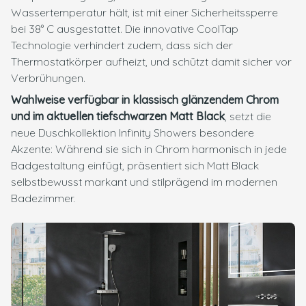
Wassertemperatur hält, ist mit einer Sicherheitssperre
bei 38° C ausgestattet. Die innovative CoolTap
Technologie verhindert zudem, dass sich der
Thermostatkörper aufheizt, und schützt damit sicher vor
Verbrühungen.
Wahlweise verfügbar in klassisch glänzendem Chrom
und im aktuellen tiefschwarzen Matt Black
, setzt die
neue Duschkollektion Infinity Showers besondere
Akzente: Während sie sich in Chrom harmonisch in jede
Badgestaltung einfügt, präsentiert sich Matt Black
selbstbewusst markant und stilprägend im modernen
Badezimmer.