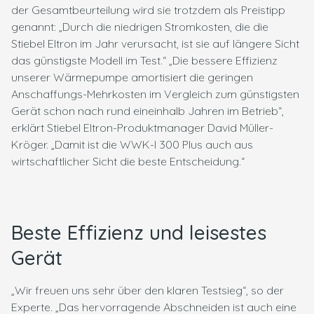
der Gesamtbeurteilung wird sie trotzdem als Preistipp
genannt: „Durch die niedrigen Stromkosten, die die
Stiebel Eltron im Jahr verursacht, ist sie auf längere Sicht
das günstigste Modell im Test.“ „Die bessere Effizienz
unserer Wärmepumpe amortisiert die geringen
Anschaffungs-Mehrkosten im Vergleich zum günstigsten
Gerät schon nach rund eineinhalb Jahren im Betrieb“,
erklärt Stiebel Eltron-Produktmanager David Müller-
Kröger. „Damit ist die WWK-I 300 Plus auch aus
wirtschaftlicher Sicht die beste Entscheidung.“
Beste Effizienz und leisestes
Gerät
„Wir freuen uns sehr über den klaren Testsieg“, so der
Experte. „Das hervorragende Abschneiden ist auch eine