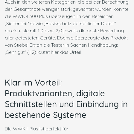
Auch in den weiteren Kategorien, die bei der Berechnung
der Gesamtnote weniger stark gewichtet wurden, konnte
die WWK-I 300 Plus überzeugen: In den Bereichen
„Sicherheit“ sowie „Basisschutz persönlicher Daten“
erreicht sie mit 1,0 bzw. 2,0 jeweils die beste Bewertung
aller getesteten Geräte. Ebenso überzeugte das Produkt
von Stiebel Eltron die Tester in Sachen Handhabung:
„Sehr gut“ (1,2) lautet hier das Urteil.
Klar im Vorteil:
Produktvarianten, digitale
Schnittstellen und Einbindung in
bestehende Systeme
Die WWK-I Plus ist perfekt für