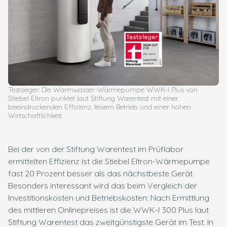
Testsieger: Die Warmwasser-Wärmepumpe WWK-I Plus von
Stiebel Eltron punktet laut Stiftung Warentest mit einer
beeindruckenden Effizienz, leisem Betrieb und einer hohen
Wirtschaftlichkeit.
Bei der von der Stiftung Warentest im Prüflabor
ermittelten Effizienz ist die Stiebel Eltron-Wärmepumpe
fast 20 Prozent besser als das nächstbeste Gerät.
Besonders interessant wird das beim Vergleich der
Investitionskosten und Betriebskosten: Nach Ermittlung
des mittleren Onlinepreises ist die WWK-I 300 Plus laut
Stiftung Warentest das zweitgünstigste Gerät im Test. In