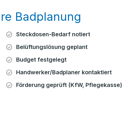
Ihre Badplanung
Steckdosen-Bedarf notiert
Belüftungslösung geplant
Budget festgelegt
Handwerker/Badplaner kontaktiert
Förderung geprüft (KfW, Pflegekasse)