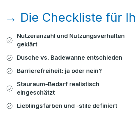
→ Die Checkliste für 
Nutzeranzahl und Nutzungsverhalten
geklärt
Dusche vs. Badewanne entschieden
Barrierefreiheit: ja oder nein?
Stauraum-Bedarf realistisch
eingeschätzt
Lieblingsfarben und -stile definiert