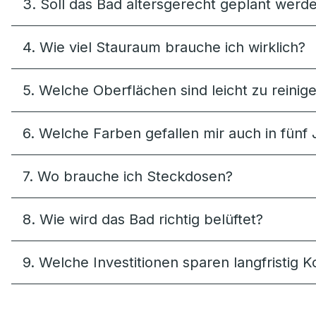
3. Soll das Bad altersgerecht geplant werd
4. Wie viel Stauraum brauche ich wirklich?
5. Welche Oberflächen sind leicht zu reinig
6. Welche Farben gefallen mir auch in fünf
7. Wo brauche ich Steckdosen?
8. Wie wird das Bad richtig belüftet?
9. Welche Investitionen sparen langfristig 