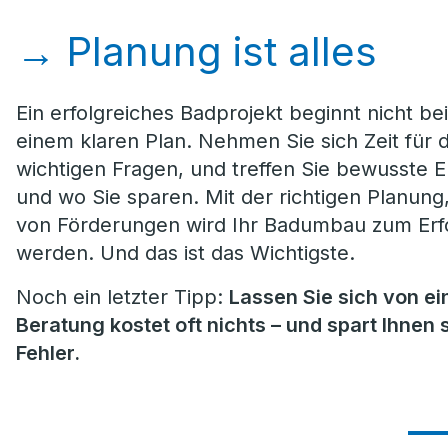
→
Planung ist alles
Ein erfolgreiches Badprojekt beginnt nicht be
einem klaren Plan. Nehmen Sie sich Zeit für 
wichtigen Fragen, und treffen Sie bewusste 
und wo Sie sparen. Mit der richtigen Planun
von Förderungen wird Ihr Badumbau zum Erfol
werden. Und das ist das Wichtigste.
Noch ein letzter Tipp:
Lassen Sie sich von e
Beratung kostet oft nichts – und spart Ihne
Fehler.