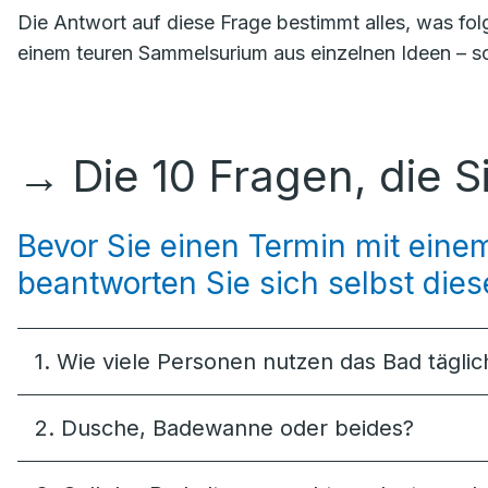
Die Antwort auf diese Frage bestimmt alles, was fol
einem teuren Sammelsurium aus einzelnen Ideen – sc
→
Die 10 Fragen, die S
Bevor Sie einen Termin mit ein
beantworten Sie sich selbst diese
1. Wie viele Personen nutzen das Bad täglic
2. Dusche, Badewanne oder beides?