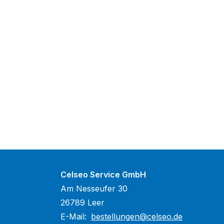
Celseo Service GmbH
Am Nesseufer 30
26789 Leer
E-Mail:
bestellungen@celseo.de