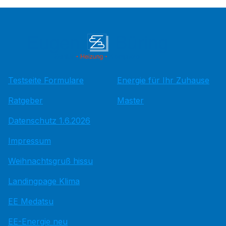
Testseite Formulare
Energie für Ihr Zuhause
Ratgeber
Master
Datenschutz 1.6.2026
Impressum
Weihnachtsgruß hissu
Landingpage Klima
EE Medatsu
EE-Energie neu