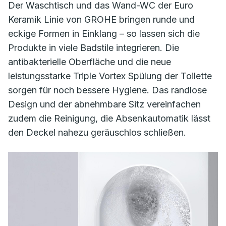
Der Waschtisch und das Wand-WC der Euro
Keramik Linie von GROHE bringen runde und
eckige Formen in Einklang – so lassen sich die
Produkte in viele Badstile integrieren. Die
antibakterielle Oberfläche und die neue
leistungsstarke Triple Vortex Spülung der Toilette
sorgen für noch bessere Hygiene. Das randlose
Design und der abnehmbare Sitz vereinfachen
zudem die Reinigung, die Absenkautomatik lässt
den Deckel nahezu geräuschlos schließen.