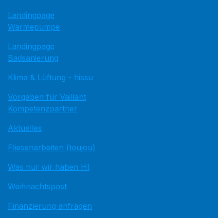
Landingpage
Wärmepumpe
Landingpage
Badsanierung
Klima & Lüftung - hissu
Vorgaben für Vaillant
Kompetenzpartner
Aktuelles
Fliesenarbeiten (toujou)
Was nur wir haben HI
Weihnachtspost
Finanzierung anfragen