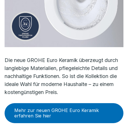
Die neue GROHE Euro Keramik überzeugt durch
langlebige Materialien, pflegeleichte Details und
nachhaltige Funktionen. So ist die Kollektion die
ideale Wahl für moderne Haushalte – zu einem
kostengünstigen Preis.
Mehr zur neuen GROHE Euro Keramik
erfahren Sie hier