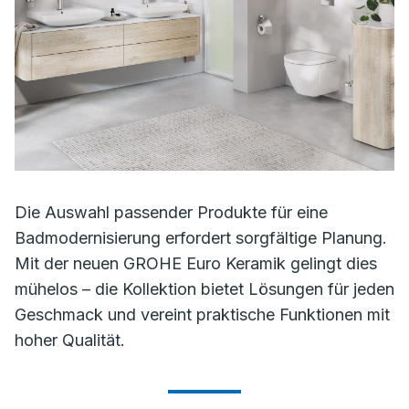
Die Auswahl passender Produkte für eine
Badmodernisierung erfordert sorgfältige Planung.
Mit der neuen GROHE Euro Keramik gelingt dies
mühelos – die Kollektion bietet Lösungen für jeden
Geschmack und vereint praktische Funktionen mit
hoher Qualität.