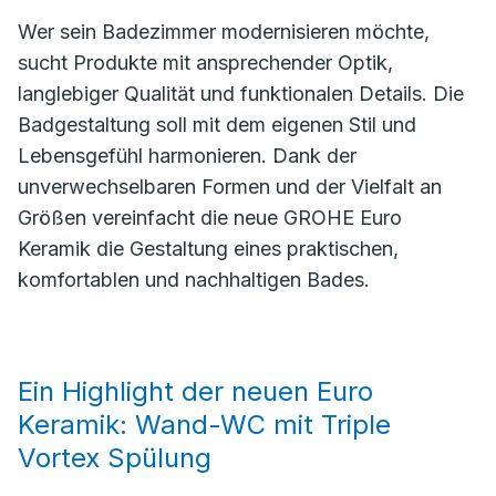
Wer sein Badezimmer modernisieren möchte,
sucht Produkte mit ansprechender Optik,
langlebiger Qualität und funktionalen Details. Die
Badgestaltung soll mit dem eigenen Stil und
Lebensgefühl harmonieren. Dank der
unverwechselbaren Formen und der Vielfalt an
Größen vereinfacht die neue GROHE Euro
Keramik die Gestaltung eines praktischen,
komfortablen und nachhaltigen Bades.
Ein Highlight der neuen Euro
Keramik: Wand-WC mit Triple
Vortex Spülung