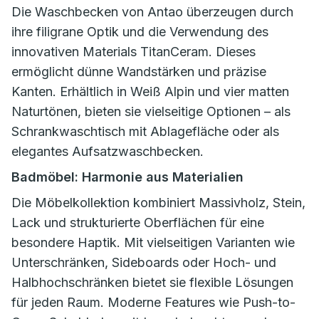
Die Waschbecken von Antao überzeugen durch
ihre filigrane Optik und die Verwendung des
innovativen Materials TitanCeram. Dieses
ermöglicht dünne Wandstärken und präzise
Kanten. Erhältlich in Weiß Alpin und vier matten
Naturtönen, bieten sie vielseitige Optionen – als
Schrankwaschtisch mit Ablagefläche oder als
elegantes Aufsatzwaschbecken.
Badmöbel: Harmonie aus Materialien
Die Möbelkollektion kombiniert Massivholz, Stein,
Lack und strukturierte Oberflächen für eine
besondere Haptik. Mit vielseitigen Varianten wie
Unterschränken, Sideboards oder Hoch- und
Halbhochschränken bietet sie flexible Lösungen
für jeden Raum. Moderne Features wie Push-to-