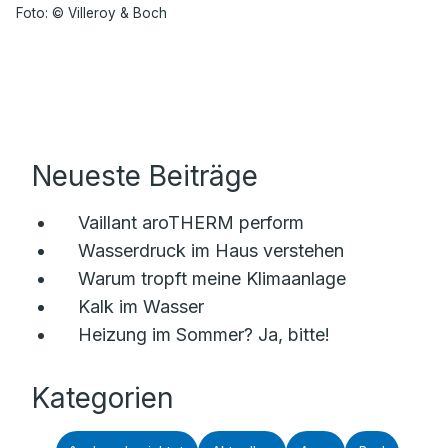
Foto: © Villeroy & Boch
Neueste Beiträge
Vaillant aroTHERM perform
Wasserdruck im Haus verstehen
Warum tropft meine Klimaanlage
Kalk im Wasser
Heizung im Sommer? Ja, bitte!
Kategorien