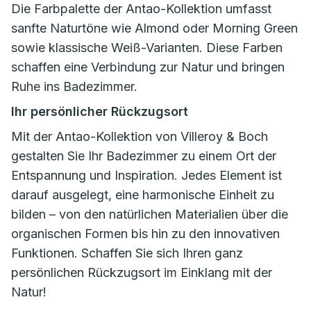
Die Farbpalette der Antao-Kollektion umfasst
sanfte Naturtöne wie Almond oder Morning Green
sowie klassische Weiß-Varianten. Diese Farben
schaffen eine Verbindung zur Natur und bringen
Ruhe ins Badezimmer.
Ihr persönlicher Rückzugsort
Mit der Antao-Kollektion von Villeroy & Boch
gestalten Sie Ihr Badezimmer zu einem Ort der
Entspannung und Inspiration. Jedes Element ist
darauf ausgelegt, eine harmonische Einheit zu
bilden – von den natürlichen Materialien über die
organischen Formen bis hin zu den innovativen
Funktionen. Schaffen Sie sich Ihren ganz
persönlichen Rückzugsort im Einklang mit der
Natur!