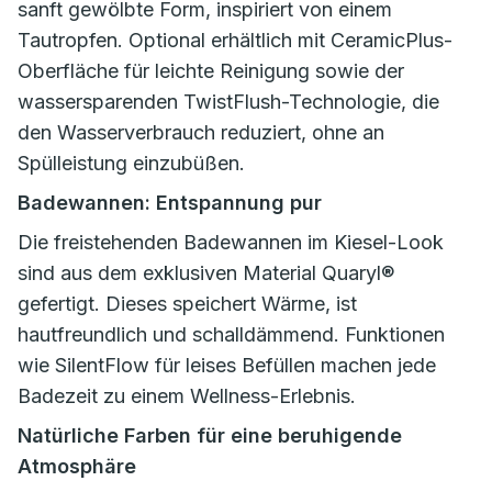
sanft gewölbte Form, inspiriert von einem
Tautropfen. Optional erhältlich mit CeramicPlus-
Oberfläche für leichte Reinigung sowie der
wassersparenden TwistFlush-Technologie, die
den Wasserverbrauch reduziert, ohne an
Spülleistung einzubüßen.
Badewannen: Entspannung pur
Die freistehenden Badewannen im Kiesel-Look
sind aus dem exklusiven Material Quaryl®
gefertigt. Dieses speichert Wärme, ist
hautfreundlich und schalldämmend. Funktionen
wie SilentFlow für leises Befüllen machen jede
Badezeit zu einem Wellness-Erlebnis.
Natürliche Farben für eine beruhigende
Atmosphäre