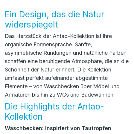
Ein Design, das die Natur
widerspiegelt
Das Herzstück der Antao-Kollektion ist ihre
organische Formensprache. Sanfte,
asymmetrische Rundungen und natürliche Farben
schaffen eine beruhigende Atmosphäre, die an die
Schönheit der Natur erinnert. Die Kollektion
umfasst perfekt aufeinander abgestimmte
Elemente – von Waschbecken über Möbel und
Armaturen bis hin zu WCs und Badewannen.
Die Highlights der Antao-
Kollektion
Waschbecken: Inspiriert von Tautropfen