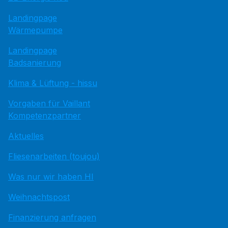
Landingpage
Wärmepumpe
Landingpage
Badsanierung
Klima & Lüftung - hissu
Vorgaben für Vaillant
Kompetenzpartner
Aktuelles
Fliesenarbeiten (toujou)
Was nur wir haben HI
Weihnachtspost
Finanzierung anfragen