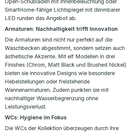
Open-Schubladen mit Innenbeleuchtung oder
SmartHome-fähige Lichtspiegel mit dimmbarer
LED runden das Angebot ab.
Armaturen: Nachhaltigkeit trifft Innovation
Die Armaturen sind nicht nur perfekt auf die
Waschbecken abgestimmt, sondern setzen auch
ästhetische Akzente. Mit elf Modellen in drei
Finishes (Chrom, Matt Black und Brushed Nickel)
bieten sie innovative Designs wie besondere
Hebelstellungen oder freistehende
Wannenarmaturen. Zudem punkten sie mit
nachhaltiger Wasserbegrenzung ohne
Leistungsverlust.
WCs: Hygiene im Fokus
Die WCs der Kollektion überzeugen durch ihre