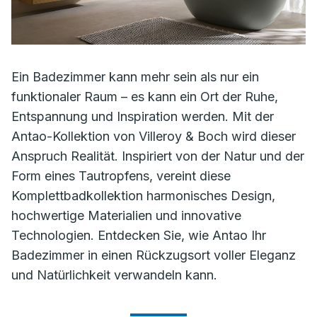
Ein Badezimmer kann mehr sein als nur ein
funktionaler Raum – es kann ein Ort der Ruhe,
Entspannung und Inspiration werden. Mit der
Antao-Kollektion von Villeroy & Boch wird dieser
Anspruch Realität. Inspiriert von der Natur und der
Form eines Tautropfens, vereint diese
Komplettbadkollektion harmonisches Design,
hochwertige Materialien und innovative
Technologien. Entdecken Sie, wie Antao Ihr
Badezimmer in einen Rückzugsort voller Eleganz
und Natürlichkeit verwandeln kann.