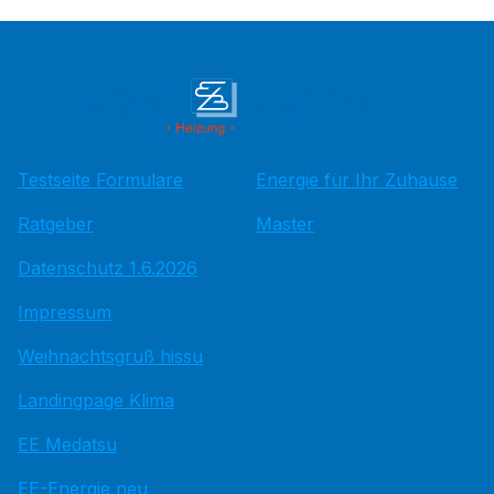
Testseite Formulare
Energie für Ihr Zuhause
Ratgeber
Master
Datenschutz 1.6.2026
Impressum
Weihnachtsgruß hissu
Landingpage Klima
EE Medatsu
EE-Energie neu