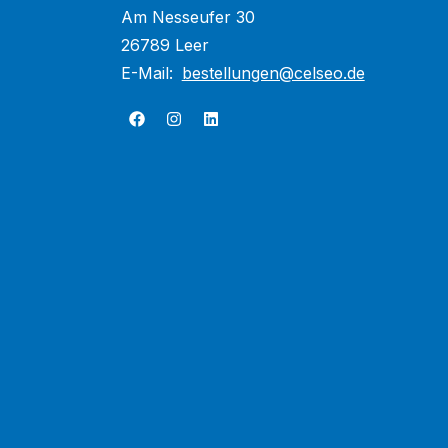
Am Nesseufer 30
26789 Leer
E-Mail:
bestellungen@celseo.de