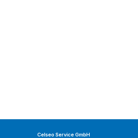
Celseo Service GmbH