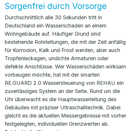
Sorgenfrei durch Vorsorge
Durchschnittlich alle 30 Sekunden tritt in
Deutschland ein Wasserschaden an einem
Wohngebäude auf. Häufiger Grund sind
bestehende Rohrleitungen, die mit der Zeit anfällig
für Korrosion, Kalk und Frost werden, aber auch
Tropfenleckagen, undichte Armaturen oder
defekte Anschlüsse. Wer Wasserschäden wirksam
vorbeugen möchte, hat mit der smarten
RE.GUARD 2.0 Wassersteuerung von REHAU ein
zuverlässiges System an der Seite. Rund um die
Uhr überwacht es die Hauptwasserleitung des
Gebäudes mit präziser Ultraschalltechnik. Dabei
gleicht es die aktuellen Messergebnisse mit vorher
festgelegten, individuellen Grenzwerten ab.