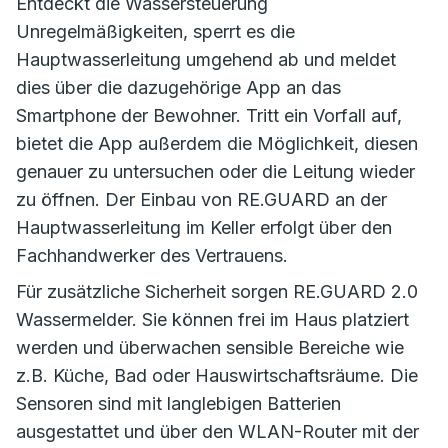
Entdeckt die Wassersteuerung
Unregelmäßigkeiten, sperrt es die
Hauptwasserleitung umgehend ab und meldet
dies über die dazugehörige App an das
Smartphone der Bewohner. Tritt ein Vorfall auf,
bietet die App außerdem die Möglichkeit, diesen
genauer zu untersuchen oder die Leitung wieder
zu öffnen. Der Einbau von RE.GUARD an der
Hauptwasserleitung im Keller erfolgt über den
Fachhandwerker des Vertrauens.
Für zusätzliche Sicherheit sorgen RE.GUARD 2.0
Wassermelder. Sie können frei im Haus platziert
werden und überwachen sensible Bereiche wie
z.B. Küche, Bad oder Hauswirtschaftsräume. Die
Sensoren sind mit langlebigen Batterien
ausgestattet und über den WLAN-Router mit der