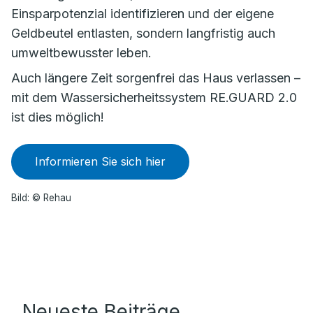
Einsparpotenzial identifizieren und der eigene
Geldbeutel entlasten, sondern langfristig auch
umweltbewusster leben.
Auch längere Zeit sorgenfrei das Haus verlassen –
mit dem Wassersicherheitssystem RE.GUARD 2.0
ist dies möglich!
Informieren Sie sich hier
Bild: © Rehau
Neueste Beiträge