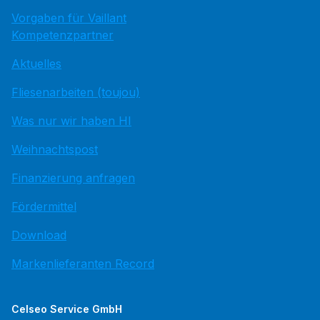
Vorgaben für Vaillant
Kompetenzpartner
Aktuelles
Fliesenarbeiten (toujou)
Was nur wir haben HI
Weihnachtspost
Finanzierung anfragen
Fördermittel
Download
Markenlieferanten Record
Celseo Service GmbH