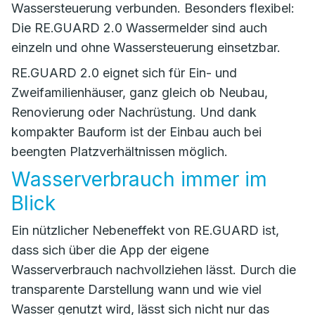
Wassersteuerung verbunden. Besonders flexibel:
Die RE.GUARD 2.0 Wassermelder sind auch
einzeln und ohne Wassersteuerung einsetzbar.
RE.GUARD 2.0 eignet sich für Ein- und
Zweifamilienhäuser, ganz gleich ob Neubau,
Renovierung oder Nachrüstung. Und dank
kompakter Bauform ist der Einbau auch bei
beengten Platzverhältnissen möglich.
Wasserverbrauch immer im
Blick
Ein nützlicher Nebeneffekt von RE.GUARD ist,
dass sich über die App der eigene
Wasserverbrauch nachvollziehen lässt. Durch die
transparente Darstellung wann und wie viel
Wasser genutzt wird, lässt sich nicht nur das