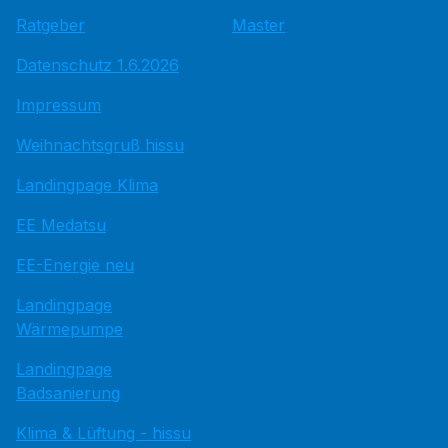
Ratgeber
Master
Datenschutz 1.6.2026
Impressum
Weihnachtsgruß hissu
Landingpage Klima
EE Medatsu
EE-Energie neu
Landingpage
Wärmepumpe
Landingpage
Badsanierung
Klima & Lüftung - hissu