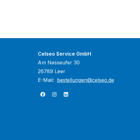
Celseo Service GmbH
Am Nesseufer 30
26789 Leer
E-Mail:
bestellungen@celseo.de