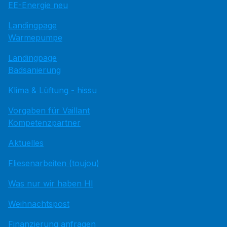
EE-Energie neu
Landingpage
Wärmepumpe
Landingpage
Badsanierung
Klima & Lüftung - hissu
Vorgaben für Vaillant
Kompetenzpartner
Aktuelles
Fliesenarbeiten (toujou)
Was nur wir haben HI
Weihnachtspost
Finanzierung anfragen