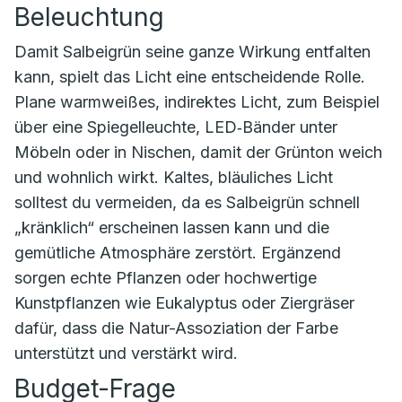
Beleuchtung
Damit Salbeigrün seine ganze Wirkung entfalten
kann, spielt das Licht eine entscheidende Rolle.
Plane warmweißes, indirektes Licht, zum Beispiel
über eine Spiegelleuchte, LED‑Bänder unter
Möbeln oder in Nischen, damit der Grünton weich
und wohnlich wirkt. Kaltes, bläuliches Licht
solltest du vermeiden, da es Salbeigrün schnell
„kränklich“ erscheinen lassen kann und die
gemütliche Atmosphäre zerstört. Ergänzend
sorgen echte Pflanzen oder hochwertige
Kunstpflanzen wie Eukalyptus oder Ziergräser
dafür, dass die Natur-Assoziation der Farbe
unterstützt und verstärkt wird.
Budget-Frage