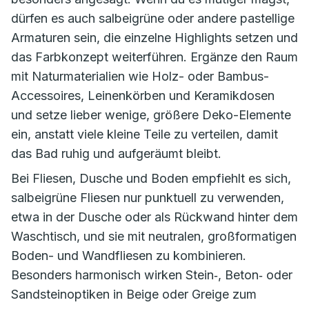
dürfen es auch salbeigrüne oder andere pastellige
Armaturen sein, die einzelne Highlights setzen und
das Farbkonzept weiterführen. Ergänze den Raum
mit Naturmaterialien wie Holz- oder Bambus-
Accessoires, Leinenkörben und Keramikdosen
und setze lieber wenige, größere Deko-Elemente
ein, anstatt viele kleine Teile zu verteilen, damit
das Bad ruhig und aufgeräumt bleibt.
Bei Fliesen, Dusche und Boden empfiehlt es sich,
salbeigrüne Fliesen nur punktuell zu verwenden,
etwa in der Dusche oder als Rückwand hinter dem
Waschtisch, und sie mit neutralen, großformatigen
Boden- und Wandfliesen zu kombinieren.
Besonders harmonisch wirken Stein‑, Beton‑ oder
Sandsteinoptiken in Beige oder Greige zum