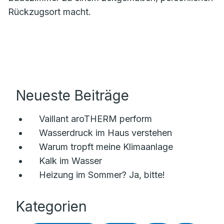
Rückzugsort macht.
Neueste Beiträge
Vaillant aroTHERM perform
Wasserdruck im Haus verstehen
Warum tropft meine Klimaanlage
Kalk im Wasser
Heizung im Sommer? Ja, bitte!
Kategorien