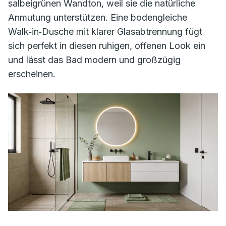
salbeigrünen Wandton, weil sie die natürliche
Anmutung unterstützen. Eine bodengleiche
Walk‑in‑Dusche mit klarer Glasabtrennung fügt
sich perfekt in diesen ruhigen, offenen Look ein
und lässt das Bad modern und großzügig
erscheinen.