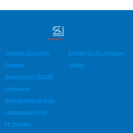
Testseite Formulare
Energie für Ihr Zuhause
Ratgeber
Master
Datenschutz 1.6.2026
Impressum
Weihnachtsgruß hissu
Landingpage Klima
EE Medatsu