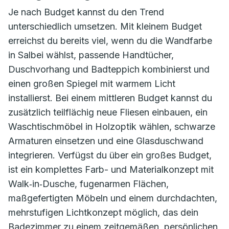
Je nach Budget kannst du den Trend
unterschiedlich umsetzen. Mit kleinem Budget
erreichst du bereits viel, wenn du die Wandfarbe
in Salbei wählst, passende Handtücher,
Duschvorhang und Badteppich kombinierst und
einen großen Spiegel mit warmem Licht
installierst. Bei einem mittleren Budget kannst du
zusätzlich teilflächig neue Fliesen einbauen, ein
Waschtischmöbel in Holzoptik wählen, schwarze
Armaturen einsetzen und eine Glasduschwand
integrieren. Verfügst du über ein großes Budget,
ist ein komplettes Farb- und Materialkonzept mit
Walk‑in‑Dusche, fugenarmen Flächen,
maßgefertigten Möbeln und einem durchdachten,
mehrstufigen Lichtkonzept möglich, das dein
Badezimmer zu einem zeitgemäßen, persönlichen